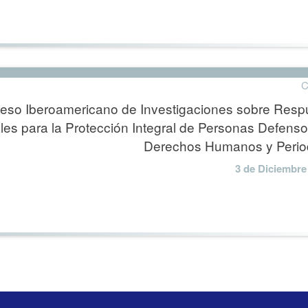
C
eso Iberoamericano de Investigaciones sobre Resp
les para la Protección Integral de Personas Defens
Derechos Humanos y Period
3 de Diciembre