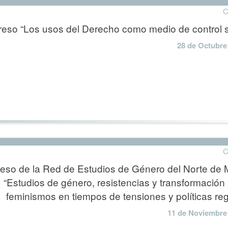
C
reso “Los usos del Derecho como medio de control s
28 de Octubre
C
eso de la Red de Estudios de Género del Norte de 
“Estudios de género, resistencias y transformación 
feminismos en tiempos de tensiones y políticas re
11 de Noviembre