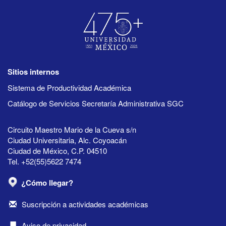
Sitios internos
Sistema de Productividad Académica
Catálogo de Servicios Secretaría Administrativa SGC
Circuito Maestro Mario de la Cueva s/n
Ciudad Universitaria, Alc. Coyoacán
Ciudad de México, C.P. 04510
Tel. +52(55)5622 7474
¿Cómo llegar?
Suscripción a actividades académicas
Aviso de privacidad