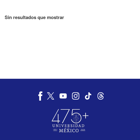
Sin resultados que mostrar