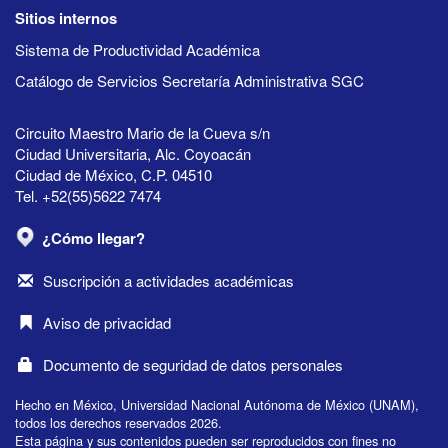
Sitios internos
Sistema de Productividad Académica
Catálogo de Servicios Secretaría Administrativa SGC
Circuito Maestro Mario de la Cueva s/n
Ciudad Universitaria, Alc. Coyoacán
Ciudad de México, C.P. 04510
Tel. +52(55)5622 7474
¿Cómo llegar?
Suscripción a actividades académicas
Aviso de privacidad
Documento de seguridad de datos personales
Hecho en México, Universidad Nacional Autónoma de México (UNAM),
todos los derechos reservados 2026.
Esta página y sus contenidos pueden ser reproducidos con fines no