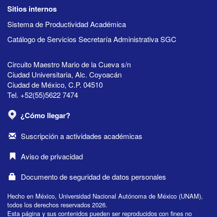
Sitios internos
Sistema de Productividad Académica
Catálogo de Servicios Secretaría Administrativa SGC
Circuito Maestro Mario de la Cueva s/n
Ciudad Universitaria, Alc. Coyoacán
Ciudad de México, C.P. 04510
Tel. +52(55)5622 7474
¿Cómo llegar?
Suscripción a actividades académicas
Aviso de privacidad
Documento de seguridad de datos personales
Hecho en México, Universidad Nacional Autónoma de México (UNAM),
todos los derechos reservados 2026.
Esta página y sus contenidos pueden ser reproducidos con fines no