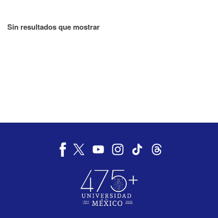
Sin resultados que mostrar