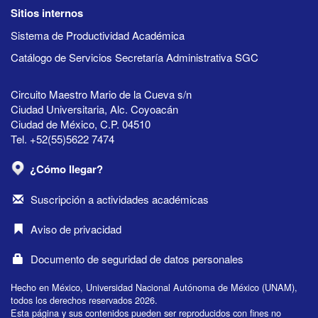
Sitios internos
Sistema de Productividad Académica
Catálogo de Servicios Secretaría Administrativa SGC
Circuito Maestro Mario de la Cueva s/n
Ciudad Universitaria, Alc. Coyoacán
Ciudad de México, C.P. 04510
Tel. +52(55)5622 7474
¿Cómo llegar?
Suscripción a actividades académicas
Aviso de privacidad
Documento de seguridad de datos personales
Hecho en México, Universidad Nacional Autónoma de México (UNAM),
todos los derechos reservados 2026.
Esta página y sus contenidos pueden ser reproducidos con fines no