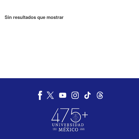
Sin resultados que mostrar