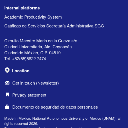
Internal platforms
Academic Productivity System
Catálogo de Servicios Secretaría Administrativa SGC
Circuito Maestro Mario de la Cueva s/n
Ciudad Universitaria, Alc. Coyoacán
Ciudad de México, C.P. 04510
Tel. +52(55)5622 7474
Location
Get in touch (Newsletter)
Privacy statement
Documento de seguridad de datos personales
Made in Mexico, National Autonomous University of Mexico (UNAM), all
rights reserved 2026.