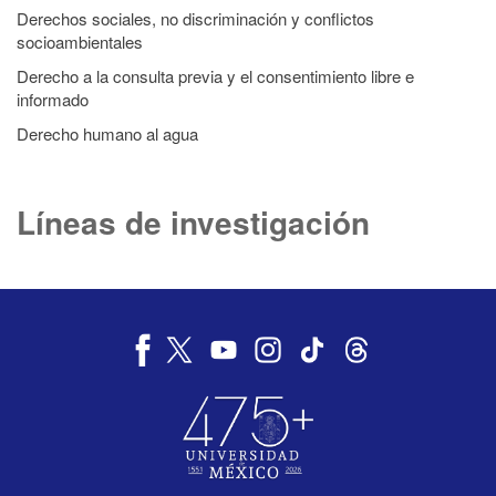
Derechos sociales, no discriminación y conflictos
socioambientales
Derecho a la consulta previa y el consentimiento libre e
informado
Derecho humano al agua
Líneas de investigación