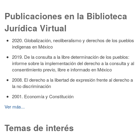
Publicaciones en la Biblioteca
Jurídica Virtual
2020. Globalización, neoliberalismo y derechos de los pueblos
indígenas en México
2019. De la consulta a la libre determinación de los pueblos:
informe sobre la implementación del derecho a la consulta y al
consentimiento previo, libre e informado en México
2008. El derecho a la libertad de expresión frente al derecho a
la no discriminación
2001. Economía y Constitución
Ver más...
Temas de interés