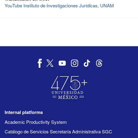
YouTube Instituto de Investigaciones Jurídicas, UNAM
Internal platforms
Academic Productivity System
Catálogo de Servicios Secretaría Administrativa SGC