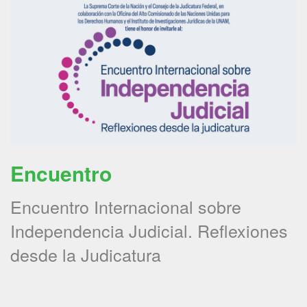
Encuentro
Encuentro Internacional sobre
Independencia Judicial. Reflexiones
desde la Judicatura