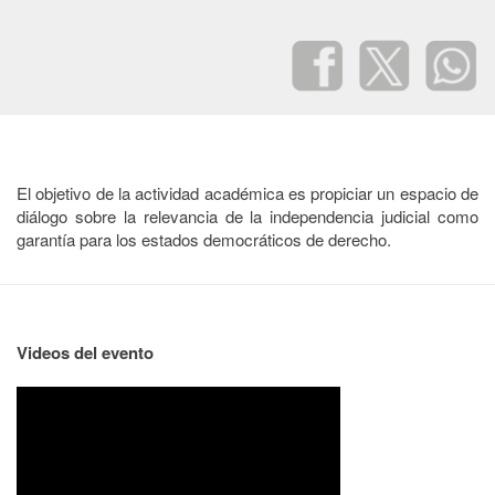
El objetivo de la actividad académica es propiciar un espacio de
diálogo sobre la relevancia de la independencia judicial como
garantía para los estados democráticos de derecho.
Videos del evento