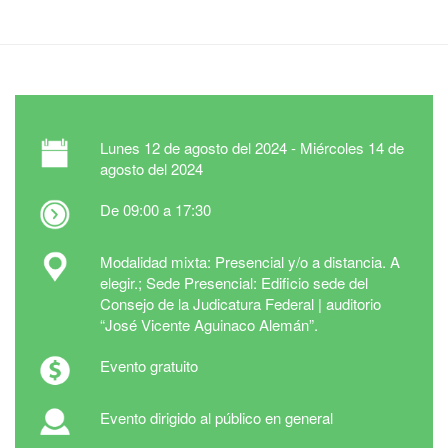
Lunes
12 de agosto del 2024 -
Miércoles
14 de
agosto del 2024
De 09:00 a 17:30
Modalidad mixta: Presencial y/o a distancia. A
elegir.; Sede Presencial: Edificio sede del
Consejo de la Judicatura Federal | auditorio
“José Vicente Aguinaco Alemán”.
Evento gratuito
Evento dirigido al público en general