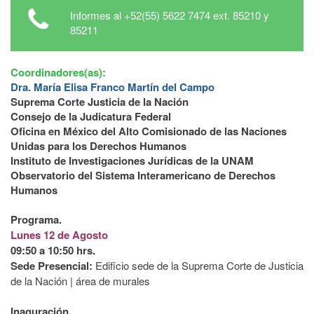
Informes al +52(55) 5622 7474 ext. 85210 y
85211
Coordinadores(as):
Dra. María Elisa Franco Martín del Campo
Suprema Corte Justicia de la Nación
Consejo de la Judicatura Federal
Oficina en México del Alto Comisionado de las Naciones
Unidas para los Derechos Humanos
Instituto de Investigaciones Jurídicas de la UNAM
Observatorio del Sistema Interamericano de Derechos
Humanos
Programa.
Lunes 12 de Agosto
09:50 a 10:50 hrs.
Sede Presencial:
Edificio sede de la Suprema Corte de Justicia
de la Nación | área de murales
Inaguración.