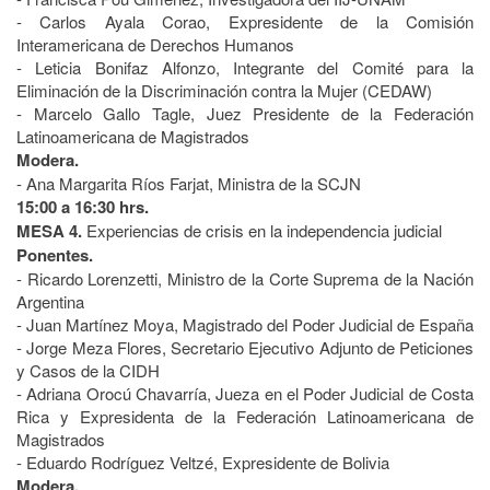
- Carlos Ayala Corao, Expresidente de la Comisión
Interamericana de Derechos Humanos
- Leticia Bonifaz Alfonzo, Integrante del Comité para la
Eliminación de la Discriminación contra la Mujer (CEDAW)
- Marcelo Gallo Tagle, Juez Presidente de la Federación
Latinoamericana de Magistrados
Modera.
- Ana Margarita Ríos Farjat, Ministra de la SCJN
15:00 a 16:30 hrs.
MESA 4.
Experiencias de crisis en la independencia judicial
Ponentes.
- Ricardo Lorenzetti, Ministro de la Corte Suprema de la Nación
Argentina
- Juan Martínez Moya, Magistrado del Poder Judicial de España
- Jorge Meza Flores, Secretario Ejecutivo Adjunto de Peticiones
y Casos de la CIDH
- Adriana Orocú Chavarría, Jueza en el Poder Judicial de Costa
Rica y Expresidenta de la Federación Latinoamericana de
Magistrados
- Eduardo Rodríguez Veltzé, Expresidente de Bolivia
Modera.