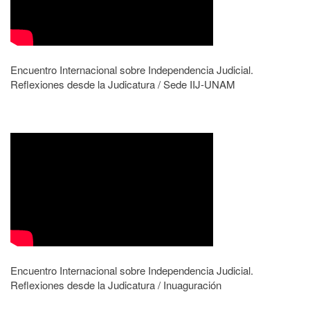
Encuentro Internacional sobre Independencia Judicial.
Reflexiones desde la Judicatura / Sede IIJ-UNAM
Encuentro Internacional sobre Independencia Judicial.
Reflexiones desde la Judicatura / Inuaguración