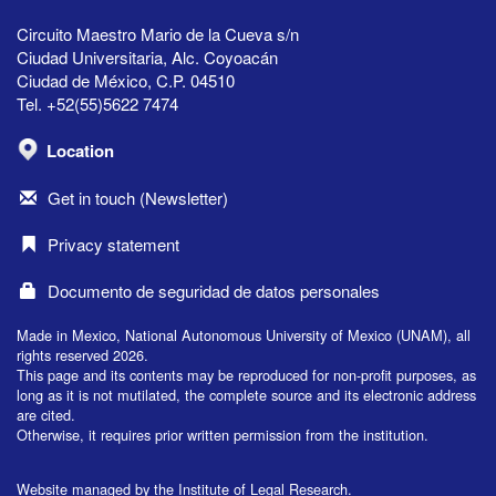
Circuito Maestro Mario de la Cueva s/n
Ciudad Universitaria, Alc. Coyoacán
Ciudad de México, C.P. 04510
Tel. +52(55)5622 7474
Location
Get in touch (Newsletter)
Privacy statement
Documento de seguridad de datos personales
Made in Mexico, National Autonomous University of Mexico (UNAM), all
rights reserved 2026.
This page and its contents may be reproduced for non-profit purposes, as
long as it is not mutilated, the complete source and its electronic address
are cited.
Otherwise, it requires prior written permission from the institution.
Website managed by the Institute of Legal Research.