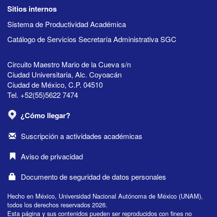
Sitios internos
Sistema de Productividad Académica
Catálogo de Servicios Secretaría Administrativa SGC
Circuito Maestro Mario de la Cueva s/n
Ciudad Universitaria, Alc. Coyoacán
Ciudad de México, C.P. 04510
Tel. +52(55)5622 7474
¿Cómo llegar?
Suscripción a actividades académicas
Aviso de privacidad
Documento de seguridad de datos personales
Hecho en México, Universidad Nacional Autónoma de México (UNAM),
todos los derechos reservados 2026.
Esta página y sus contenidos pueden ser reproducidos con fines no