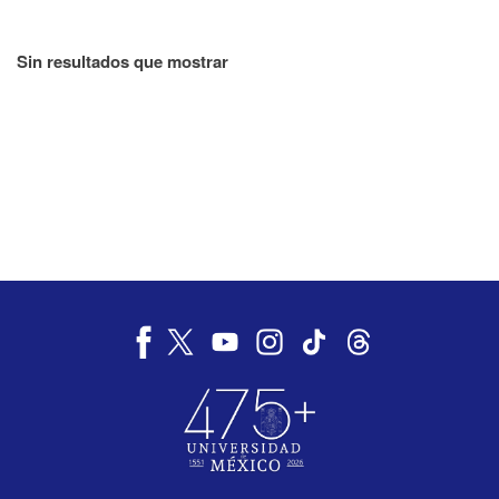
Sin resultados que mostrar