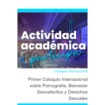
Coloquio Internacional
Primer Coloquio Internacional
sobre Pornografía, Bienestar
Sexoafectivo y Derechos
Sexuales