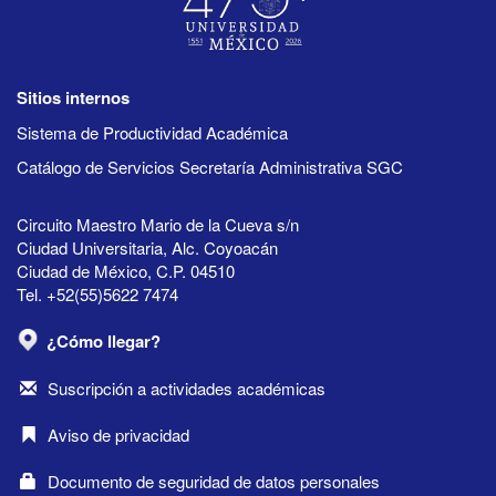
Sitios internos
Sistema de Productividad Académica
Catálogo de Servicios Secretaría Administrativa SGC
Circuito Maestro Mario de la Cueva s/n
Ciudad Universitaria, Alc. Coyoacán
Ciudad de México, C.P. 04510
Tel. +52(55)5622 7474
¿Cómo llegar?
Suscripción a actividades académicas
Aviso de privacidad
Documento de seguridad de datos personales